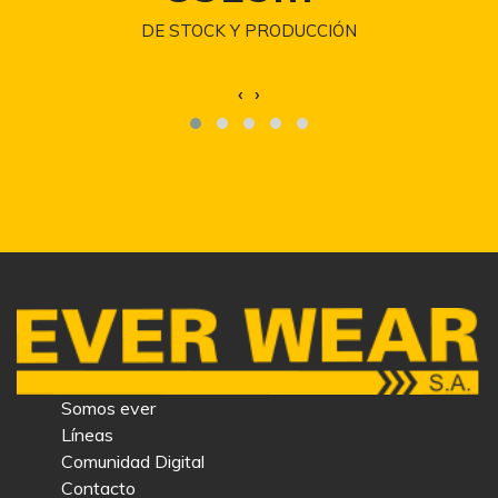
DE STOCK Y PRODUCCIÓN
‹
›
Somos ever
Líneas
Comunidad Digital
Contacto